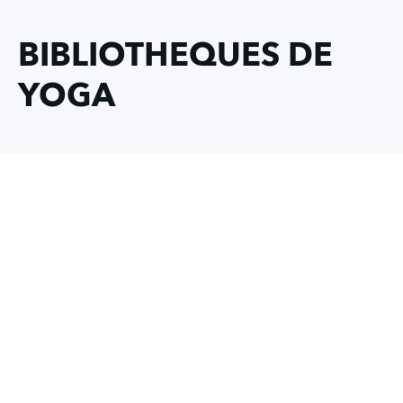
BIBLIOTHEQUES DE
YOGA